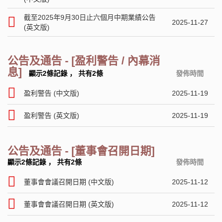
截至2025年9月30日止六個月中期業績公告
2025-11-27
(英文版)
公告及通告 - [盈利警告 / 內幕消
息]
顯示2條記錄
，
共有2條
發佈時間
盈利警告 (中文版)
2025-11-19
盈利警告 (英文版)
2025-11-19
公告及通告 - [董事會召開日期]
顯示2條記錄
，
共有2條
發佈時間
董事會會議召開日期 (中文版)
2025-11-12
董事會會議召開日期 (英文版)
2025-11-12