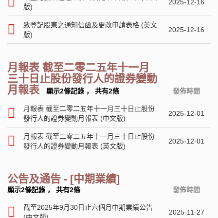
2025-12-16
版)
致登記股東之通知信函及更改申請表格 (英文
2025-12-16
版)
月報表 截至二零二五年十一月
三十日止股份發行人的證券變動
月報表
顯示2條記錄
，
共有2條
發佈時間
月報表 截至二零二五年十一月三十日止股份
2025-12-01
發行人的證券變動月報表 (中文版)
月報表 截至二零二五年十一月三十日止股份
2025-12-01
發行人的證券變動月報表 (英文版)
公告及通告 - [中期業績]
顯示2條記錄
，
共有2條
發佈時間
截至2025年9月30日止六個月中期業績公告
2025-11-27
(中文版)