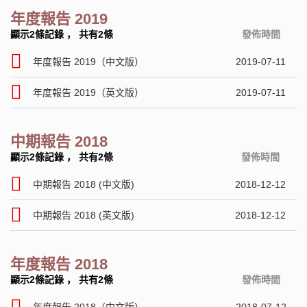
年度報告 2019
顯示2條記錄
，
共有2條
發佈時間
年度報告 2019（中文版）
2019-07-11
年度報告 2019（英文版）
2019-07-11
中期報告 2018
顯示2條記錄
，
共有2條
發佈時間
中期報告 2018 (中文版)
2018-12-12
中期報告 2018 (英文版)
2018-12-12
年度報告 2018
顯示2條記錄
，
共有2條
發佈時間