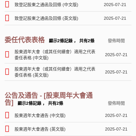
致登記股東之通函及回條 (中文版)
2025-07-21
致登記股東之通函及回條 (英文版)
2025-07-21
委任代表表格
顯示2條記錄
，
共有2條
發佈時間
股東週年大會（或其任何續會）適用之代表
2025-07-21
委任表格 (中文版)
股東週年大會（或其任何續會）適用之代表
2025-07-21
委任表格 (英文版)
公告及通告 - [股東周年大會通
告]
顯示2條記錄
，
共有2條
發佈時間
股東週年大會通告 (中文版)
2025-07-21
股東週年大會通告 (英文版)
2025-07-21