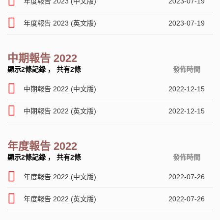
年度報告 2023 (中文版)
2023-07-19
年度報告 2023 (英文版)
2023-07-19
中期報告 2022
顯示2條記錄
，
共有2條
發佈時間
中期報告 2022 (中文版)
2022-12-15
中期報告 2022 (英文版)
2022-12-15
年度報告 2022
顯示2條記錄
，
共有2條
發佈時間
年度報告 2022 (中文版)
2022-07-26
年度報告 2022 (英文版)
2022-07-26