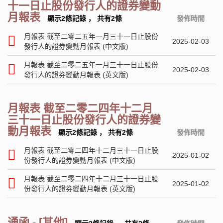
十一日止股份發行人的證券變動
月報表
顯示2條記錄
，
共有2條
發佈時間
月報表 截至二零二五年一月三十一日止股份
2025-02-03
發行人的證券變動月報表 (中文版)
月報表 截至二零二五年一月三十一日止股份
2025-02-03
發行人的證券變動月報表 (英文版)
月報表 截至二零二四年十二月
三十一日止股份發行人的證券變
動月報表
顯示2條記錄
，
共有2條
發佈時間
月報表 截至二零二四年十二月三十一日止股
2025-01-02
份發行人的證券變動月報表 (中文版)
月報表 截至二零二四年十二月三十一日止股
2025-01-02
份發行人的證券變動月報表 (英文版)
通函 - [其他]