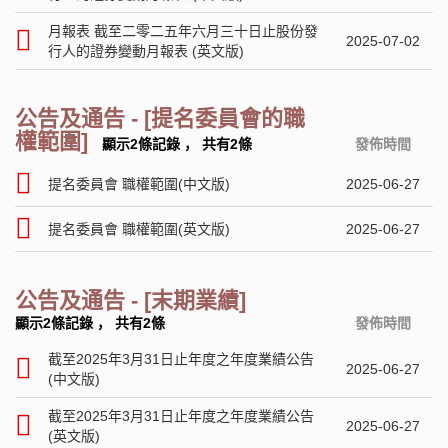
月報表 截至二零二五年六月三十日止股份發
2025-07-02
行人的證券變動月報表 (英文版)
公告及通告 - [提名委員會的職
權範圍]
顯示2條記錄
，
共有2條
發佈時間
提名委員會 職權範圍(中文版)
2025-06-27
提名委員會 職權範圍(英文版)
2025-06-27
公告及通告 - [末期業績]
顯示2條記錄
，
共有2條
發佈時間
截至2025年3月31日止年度之年度業績公告
2025-06-27
(中文版)
截至2025年3月31日止年度之年度業績公告
2025-06-27
(英文版)