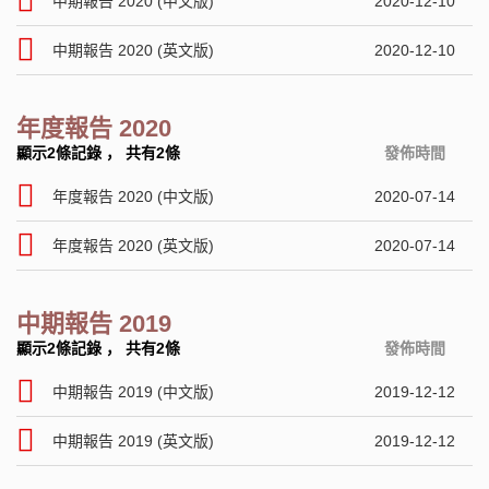
中期報告 2020 (中文版)
2020-12-10
中期報告 2020 (英文版)
2020-12-10
年度報告 2020
顯示2條記錄
，
共有2條
發佈時間
年度報告 2020 (中文版)
2020-07-14
年度報告 2020 (英文版)
2020-07-14
中期報告 2019
顯示2條記錄
，
共有2條
發佈時間
中期報告 2019 (中文版)
2019-12-12
中期報告 2019 (英文版)
2019-12-12