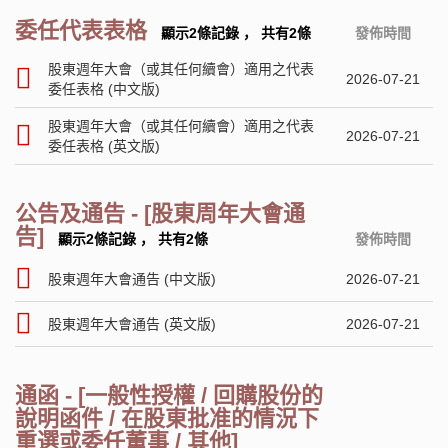
委任代表表格
顯示2條記錄
，
共有2條
發佈時間
股東週年大會（或其任何續會）適用之代表
2026-07-21
委任表格 (中文版)
股東週年大會（或其任何續會）適用之代表
2026-07-21
委任表格 (英文版)
公告及通告 - [股東周年大會通
告]
顯示2條記錄
，
共有2條
發佈時間
股東週年大會通告 (中文版)
2026-07-21
股東週年大會通告 (英文版)
2026-07-21
通函 - [一般性授權 / 回購股份的
說明函件 / 在股東批准的情況下
重選或委任董事 / 其他]