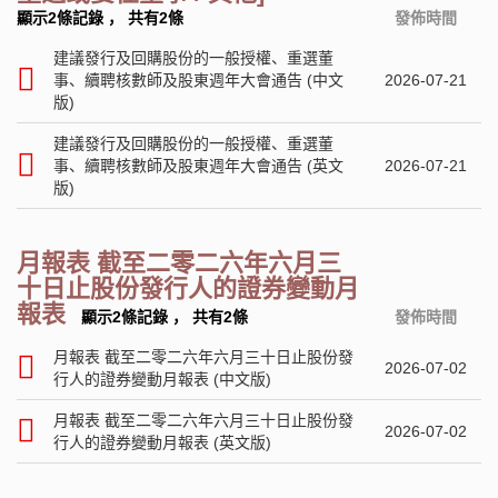
顯示2條記錄
，
共有2條
發佈時間
建議發行及回購股份的一般授權、重選董
事、續聘核數師及股東週年大會通告 (中文
2026-07-21
版)
建議發行及回購股份的一般授權、重選董
事、續聘核數師及股東週年大會通告 (英文
2026-07-21
版)
月報表 截至二零二六年六月三
十日止股份發行人的證券變動月
報表
顯示2條記錄
，
共有2條
發佈時間
月報表 截至二零二六年六月三十日止股份發
2026-07-02
行人的證券變動月報表 (中文版)
月報表 截至二零二六年六月三十日止股份發
2026-07-02
行人的證券變動月報表 (英文版)