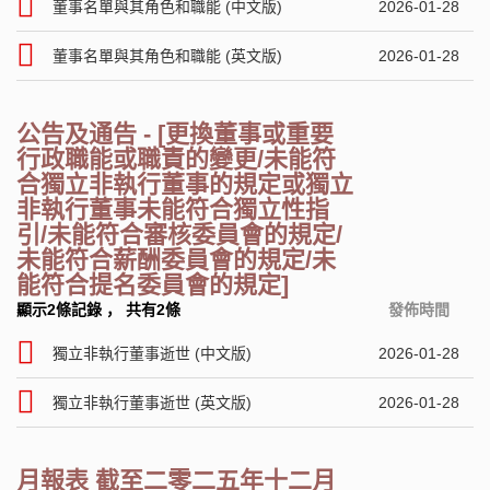
董事名單與其角色和職能 (中文版)
2026-01-28
董事名單與其角色和職能 (英文版)
2026-01-28
公告及通告 - [更換董事或重要
行政職能或職責的變更/未能符
合獨立非執行董事的規定或獨立
非執行董事未能符合獨立性指
引/未能符合審核委員會的規定/
未能符合薪酬委員會的規定/未
能符合提名委員會的規定]
顯示2條記錄
，
共有2條
發佈時間
獨立非執行董事逝世 (中文版)
2026-01-28
獨立非執行董事逝世 (英文版)
2026-01-28
月報表 截至二零二五年十二月