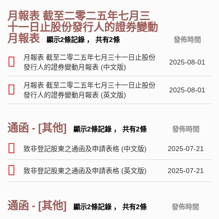
月報表 截至二零二五年七月三
十一日止股份發行人的證券變動
月報表
顯示2條記錄
，
共有2條
發佈時間
月報表 截至二零二五年七月三十一日止股份
2025-08-01
發行人的證券變動月報表 (中文版)
月報表 截至二零二五年七月三十一日止股份
2025-08-01
發行人的證券變動月報表 (英文版)
通函 - [其他]
顯示2條記錄
，
共有2條
發佈時間
致非登記股東之通函及申請表格 (中文版)
2025-07-21
致非登記股東之通函及申請表格 (英文版)
2025-07-21
通函 - [其他]
顯示2條記錄
，
共有2條
發佈時間