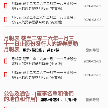
月報表 截至二零二六年二月二十八日止股份
2026-03-02
發行人的證券變動月報表 (中文版)
月報表 截至二零二六年二月二十八日止股份
2026-03-02
發行人的證券變動月報表 (英文版)
月報表 截至二零二六年一月三
十一日止股份發行人的證券變動
月報表
顯示2條記錄
，
共有2條
發佈時間
月報表 截至二零二六年一月三十一日止股份
2026-02-02
發行人的證券變動月報表 (中文版)
月報表 截至二零二六年一月三十一日止股份
2026-02-02
發行人的證券變動月報表 (英文版)
公告及通告 - [董事名單和他們
的地位和作用]
顯示2條記錄
，
共有2條
發佈時間