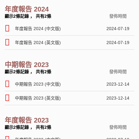
年度報告 2024
顯示2條記錄
，
共有2條
發佈時間
年度報告 2024 (中文版)
2024-07-19
年度報告 2024 (英文版)
2024-07-19
中期報告 2023
顯示2條記錄
，
共有2條
發佈時間
中期報告 2023 (中文版)
2023-12-14
中期報告 2023 (英文版)
2023-12-14
年度報告 2023
顯示2條記錄
，
共有2條
發佈時間