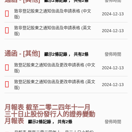
顯示2條記錄
，
共有2條
發佈時間
致非登記股東之通知信函及申請表格 (中文
2024-12-13
版)
致非登記股東之通知信函及申請表格 (英文
2024-12-13
版)
通函 - [其他]
顯示2條記錄
，
共有2條
發佈時間
致登記股東之通知信函及更改申請表格 (中文
2024-12-13
版)
致登記股東之通知信函及更改申請表格 (英文
2024-12-13
版)
月報表 截至二零二四年十一月
三十日止股份發行人的證券變動
月報表
顯示2條記錄
，
共有2條
發佈時間