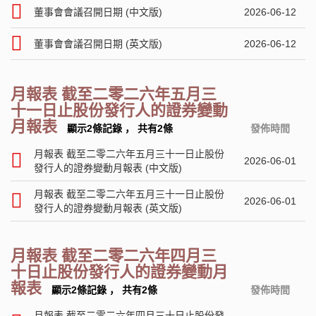
董事會會議召開日期 (中文版)
2026-06-12
董事會會議召開日期 (英文版)
2026-06-12
月報表 截至二零二六年五月三
十一日止股份發行人的證券變動
月報表
顯示2條記錄
，
共有2條
發佈時間
月報表 截至二零二六年五月三十一日止股份
2026-06-01
發行人的證券變動月報表 (中文版)
月報表 截至二零二六年五月三十一日止股份
2026-06-01
發行人的證券變動月報表 (英文版)
月報表 截至二零二六年四月三
十日止股份發行人的證券變動月
報表
顯示2條記錄
，
共有2條
發佈時間
月報表 截至二零二六年四月三十日止股份發