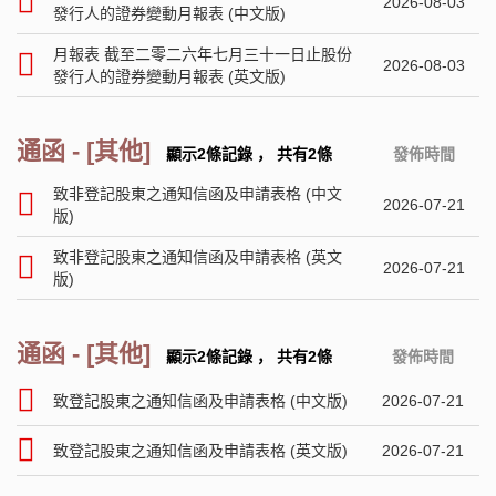
2026-08-03
發行人的證券變動月報表 (中文版)
月報表 截至二零二六年七月三十一日止股份
2026-08-03
發行人的證券變動月報表 (英文版)
通函 - [其他]
顯示2條記錄
，
共有2條
發佈時間
致非登記股東之通知信函及申請表格 (中文
2026-07-21
版)
致非登記股東之通知信函及申請表格 (英文
2026-07-21
版)
通函 - [其他]
顯示2條記錄
，
共有2條
發佈時間
致登記股東之通知信函及申請表格 (中文版)
2026-07-21
致登記股東之通知信函及申請表格 (英文版)
2026-07-21