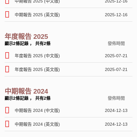
中期報告 2025 (中文版)
2025-12-16
中期報告 2025 (英文版)
2025-12-16
年度報告 2025
顯示2條記錄
，
共有2條
發佈時間
年度報告 2025 (中文版)
2025-07-21
年度報告 2025 (英文版)
2025-07-21
中期報告 2024
顯示2條記錄
，
共有2條
發佈時間
中期報告 2024 (中文版)
2024-12-13
中期報告 2024 (英文版)
2024-12-13