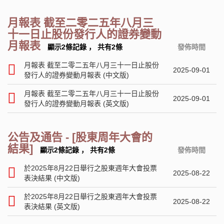
月報表 截至二零二五年八月三
十一日止股份發行人的證券變動
月報表
顯示2條記錄
，
共有2條
發佈時間
月報表 截至二零二五年八月三十一日止股份
2025-09-01
發行人的證券變動月報表 (中文版)
月報表 截至二零二五年八月三十一日止股份
2025-09-01
發行人的證券變動月報表 (英文版)
公告及通告 - [股東周年大會的
結果]
顯示2條記錄
，
共有2條
發佈時間
於2025年8月22日舉行之股東週年大會投票
2025-08-22
表決結果 (中文版)
於2025年8月22日舉行之股東週年大會投票
2025-08-22
表決結果 (英文版)