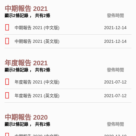
中期報告 2021
顯示2條記錄
，
共有2條
發佈時間
中期報告 2021 (中文版)
2021-12-14
中期報告 2021 (英文版)
2021-12-14
年度報告 2021
顯示2條記錄
，
共有2條
發佈時間
年度報告 2021 (中文版)
2021-07-12
年度報告 2021 (英文版)
2021-07-12
中期報告 2020
顯示2條記錄
，
共有2條
發佈時間