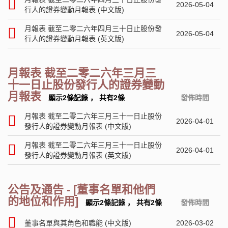
2026-05-04
行人的證券變動月報表 (中文版)
月報表 截至二零二六年四月三十日止股份發
2026-05-04
行人的證券變動月報表 (英文版)
月報表 截至二零二六年三月三
十一日止股份發行人的證券變動
月報表
顯示2條記錄
，
共有2條
發佈時間
月報表 截至二零二六年三月三十一日止股份
2026-04-01
發行人的證券變動月報表 (中文版)
月報表 截至二零二六年三月三十一日止股份
2026-04-01
發行人的證券變動月報表 (英文版)
公告及通告 - [董事名單和他們
的地位和作用]
顯示2條記錄
，
共有2條
發佈時間
董事名單與其角色和職能 (中文版)
2026-03-02