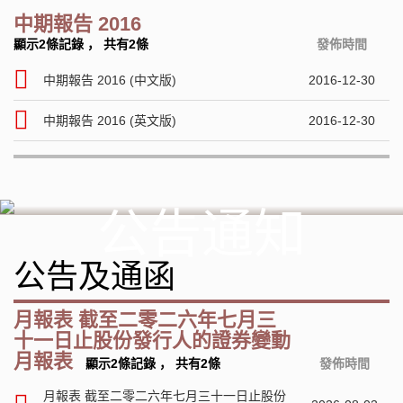
中期報告 2016
顯示2條記錄
，
共有2條
發佈時間
中期報告 2016 (中文版)
2016-12-30
中期報告 2016 (英文版)
2016-12-30
公告通知
公告及通函
月報表 截至二零二六年七月三
十一日止股份發行人的證券變動
月報表
顯示2條記錄
，
共有2條
發佈時間
月報表 截至二零二六年七月三十一日止股份