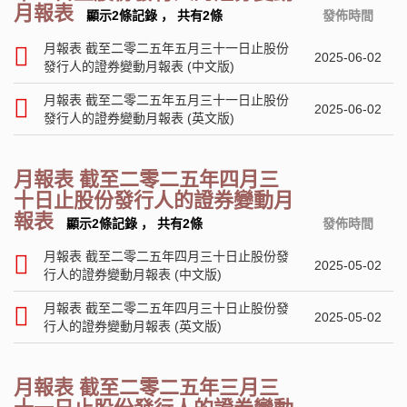
月報表
顯示2條記錄
，
共有2條
發佈時間
月報表 截至二零二五年五月三十一日止股份
2025-06-02
發行人的證券變動月報表 (中文版)
月報表 截至二零二五年五月三十一日止股份
2025-06-02
發行人的證券變動月報表 (英文版)
月報表 截至二零二五年四月三
十日止股份發行人的證券變動月
報表
顯示2條記錄
，
共有2條
發佈時間
月報表 截至二零二五年四月三十日止股份發
2025-05-02
行人的證券變動月報表 (中文版)
月報表 截至二零二五年四月三十日止股份發
2025-05-02
行人的證券變動月報表 (英文版)
月報表 截至二零二五年三月三