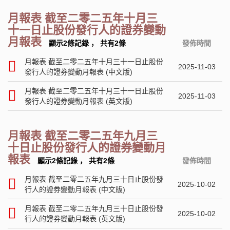
月報表 截至二零二五年十月三
十一日止股份發行人的證券變動
月報表
顯示2條記錄
，
共有2條
發佈時間
月報表 截至二零二五年十月三十一日止股份
2025-11-03
發行人的證券變動月報表 (中文版)
月報表 截至二零二五年十月三十一日止股份
2025-11-03
發行人的證券變動月報表 (英文版)
月報表 截至二零二五年九月三
十日止股份發行人的證券變動月
報表
顯示2條記錄
，
共有2條
發佈時間
月報表 截至二零二五年九月三十日止股份發
2025-10-02
行人的證券變動月報表 (中文版)
月報表 截至二零二五年九月三十日止股份發
2025-10-02
行人的證券變動月報表 (英文版)