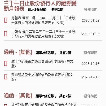
三十一日止股份發行人的證券變
動月報表
顯示2條記錄
，
共有2條
發佈時間
月報表 截至二零二五年十二月三十一日止股
2026-01-02
份發行人的證券變動月報表 (中文版)
月報表 截至二零二五年十二月三十一日止股
2026-01-02
份發行人的證券變動月報表 (英文版)
通函 - [其他]
顯示2條記錄
，
共有2條
發佈時間
致非登記股東之通知信函及申請表格 (中文
2025-12-16
版)
致非登記股東之通知信函及申請表格 (英文
2025-12-16
版)
通函 - [其他]
顯示2條記錄
，
共有2條
發佈時間
致登記股東之通知信函及更改申請表格 (中文