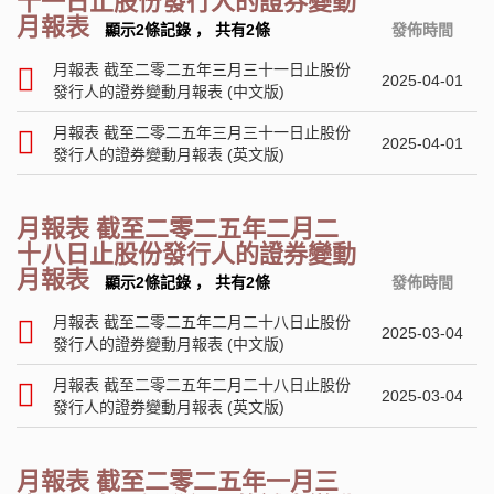
十一日止股份發行人的證券變動
月報表
顯示2條記錄
，
共有2條
發佈時間
月報表 截至二零二五年三月三十一日止股份
2025-04-01
發行人的證券變動月報表 (中文版)
月報表 截至二零二五年三月三十一日止股份
2025-04-01
發行人的證券變動月報表 (英文版)
月報表 截至二零二五年二月二
十八日止股份發行人的證券變動
月報表
顯示2條記錄
，
共有2條
發佈時間
月報表 截至二零二五年二月二十八日止股份
2025-03-04
發行人的證券變動月報表 (中文版)
月報表 截至二零二五年二月二十八日止股份
2025-03-04
發行人的證券變動月報表 (英文版)
月報表 截至二零二五年一月三