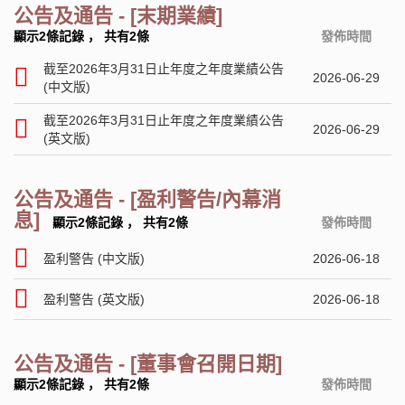
公告及通告 - [末期業績]
顯示2條記錄
，
共有2條
發佈時間
截至2026年3月31日止年度之年度業績公告
2026-06-29
(中文版)
截至2026年3月31日止年度之年度業績公告
2026-06-29
(英文版)
公告及通告 - [盈利警告/內幕消
息]
顯示2條記錄
，
共有2條
發佈時間
盈利警告 (中文版)
2026-06-18
盈利警告 (英文版)
2026-06-18
公告及通告 - [董事會召開日期]
顯示2條記錄
，
共有2條
發佈時間