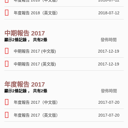
年度報告 2018（中文版）
2018-07-12
年度報告 2018（英文版）
2018-07-12
中期報告 2017
顯示2條記錄
，
共有2條
發佈時間
中期報告 2017 (中文版)
2017-12-19
中期報告 2017 (英文版)
2017-12-19
年度報告 2017
顯示2條記錄
，
共有2條
發佈時間
年度報告 2017（中文版）
2017-07-20
年度報告 2017（英文版）
2017-07-20